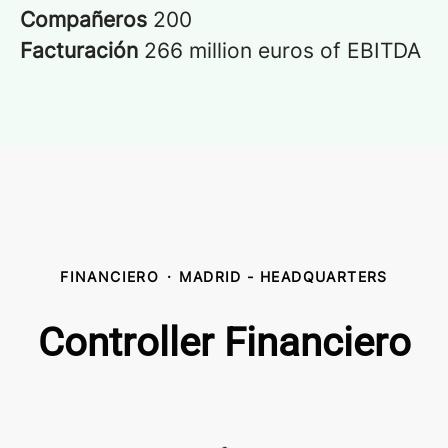
Compañeros
200
Facturación
266 million euros of EBITDA
FINANCIERO
·
MADRID - HEADQUARTERS
Controller Financiero