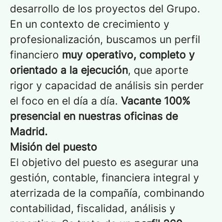
desarrollo de los proyectos del Grupo.
En un contexto de crecimiento y
profesionalización, buscamos un perfil
financiero
muy operativo, completo y
orientado a la ejecución
, que aporte
rigor y capacidad de análisis sin perder
el foco en el día a día.
Vacante 100%
presencial en nuestras oficinas de
Madrid.
Misión del puesto
El objetivo del puesto es asegurar una
gestión, contable, financiera integral y
aterrizada de la compañía, combinando
contabilidad, fiscalidad, análisis y