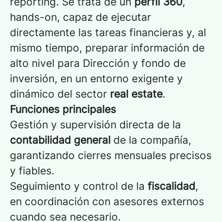
reporting. Se trata de un
perfil 360
,
hands-on, capaz de ejecutar
directamente las tareas financieras y, al
mismo tiempo, preparar información de
alto nivel para Dirección y fondo de
inversión, en un entorno exigente y
dinámico del sector
real estate
.
Funciones principales
Gestión y supervisión directa de la
contabilidad general
de la compañía,
garantizando cierres mensuales precisos
y fiables.
Seguimiento y control de la
fiscalidad
,
en coordinación con asesores externos
cuando sea necesario.