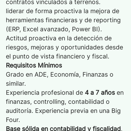
contratos vinculados a terrenos.
liderar de forma proactiva la mejora de
herramientas financieras y de reporting
(ERP, Excel avanzado, Power BI).
Actitud proactiva en la detección de
riesgos, mejoras y oportunidades desde
el punto de vista financiero y fiscal.
Requisitos Mínimos
Grado en ADE, Economía, Finanzas o
similar.
Experiencia profesional de
4 a 7 años
en
finanzas, controlling, contabilidad o
auditoría. Experiencia previa en una Big
Four.
Base sólida en contabilidad y fiscalidad
,