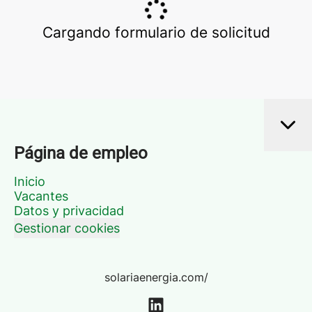
Cargando formulario de solicitud
Página de empleo
Inicio
Vacantes
Datos y privacidad
Gestionar cookies
solariaenergia.com/