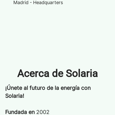
Madrid - Headquarters
Acerca de Solaria
¡Únete al futuro de la energía con
Solaria!
Fundada en
2002