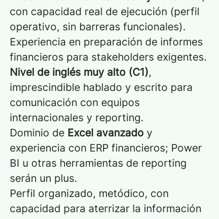
con capacidad real de ejecución (perfil
operativo, sin barreras funcionales).
Experiencia en preparación de informes
financieros para stakeholders exigentes.
Nivel de inglés muy alto (C1)
,
imprescindible hablado y escrito para
comunicación con equipos
internacionales y reporting.
Dominio de
Excel avanzado
y
experiencia con ERP financieros; Power
BI u otras herramientas de reporting
serán un plus.
Perfil organizado, metódico, con
capacidad para aterrizar la información