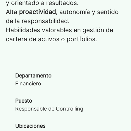
y orientado a resultados.
Alta
proactividad
, autonomía y sentido
de la responsabilidad.
Habilidades valorables en gestión de
cartera de activos o portfolios.
Departamento
Financiero
Puesto
Responsable de Controlling
Ubicaciones