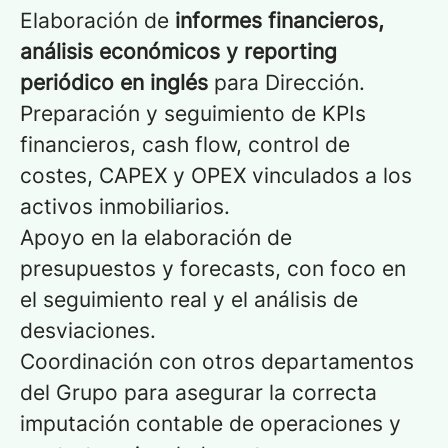
Elaboración de
informes financieros,
análisis económicos y reporting
periódico en inglés
para Dirección.
Preparación y seguimiento de KPIs
financieros, cash flow, control de
costes, CAPEX y OPEX vinculados a los
activos inmobiliarios.
Apoyo en la elaboración de
presupuestos y forecasts, con foco en
el seguimiento real y el análisis de
desviaciones.
Coordinación con otros departamentos
del Grupo para asegurar la correcta
imputación contable de operaciones y