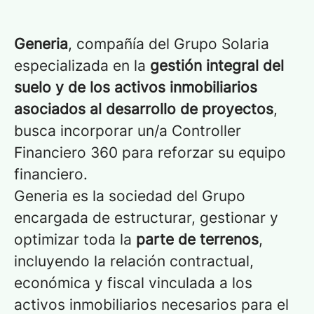
Generia
, compañía del Grupo Solaria
especializada en la
gestión integral del
suelo y de los activos inmobiliarios
asociados al desarrollo de proyectos
,
busca incorporar un/a Controller
Financiero 360 para reforzar su equipo
financiero.
Generia es la sociedad del Grupo
encargada de estructurar, gestionar y
optimizar toda la
parte de terrenos
,
incluyendo la relación contractual,
económica y fiscal vinculada a los
activos inmobiliarios necesarios para el